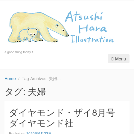
a good thing today !
Menu
Home
Tag Archives: 夫婦
タグ:
夫婦
ダイヤモンド・ザイ8月号
ダイヤモンド社
Posted on
2020年6月22日