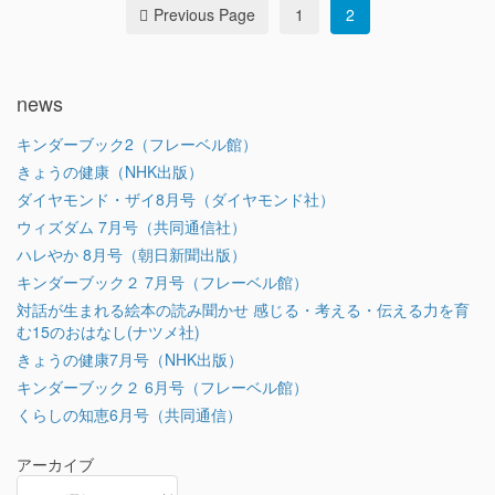
Previous Page
1
2
news
キンダーブック2（フレーベル館）
きょうの健康（NHK出版）
ダイヤモンド・ザイ8月号（ダイヤモンド社）
ウィズダム 7月号（共同通信社）
ハレやか 8月号（朝日新聞出版）
キンダーブック２ 7月号（フレーベル館）
対話が生まれる絵本の読み聞かせ 感じる・考える・伝える力を育
む15のおはなし(ナツメ社)
きょうの健康7月号（NHK出版）
キンダーブック２ 6月号（フレーベル館）
くらしの知恵6月号（共同通信）
アーカイブ