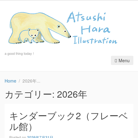
a good thing today !
Menu
Home
2026年
カテゴリー:
2026年
キンダーブック2（フレーベ
ル館）
Posted on
2026年7月31日