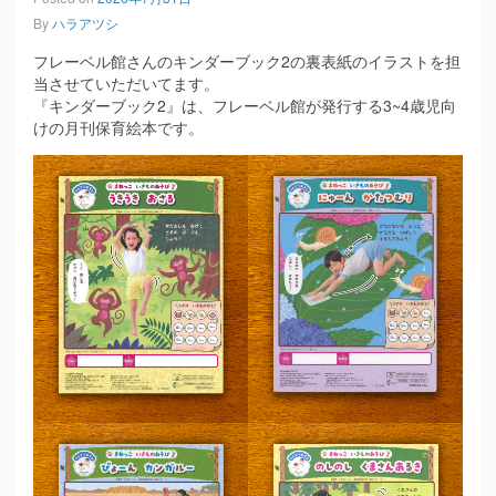
By
ハラアツシ
フレーベル館さんのキンダーブック2の裏表紙のイラストを担
当させていただいてます。
『キンダーブック2』は、フレーベル館が発行する3~4歳児向
けの月刊保育絵本です。