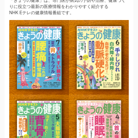
りに役立つ最新の医療情報をわかりやすく紹介する
NHK Eテレの健康情報番組です。