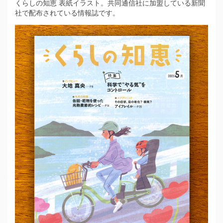
くらしの知恵 表紙イラスト。共同通信社に加盟している新聞
社で配布されている情報誌です。