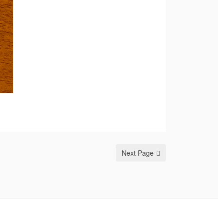
Next Page